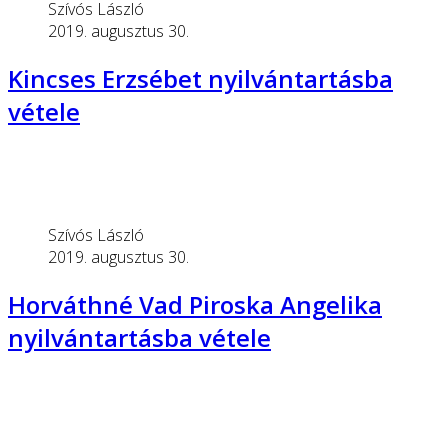
Szívós László
2019. augusztus 30.
Kincses Erzsébet nyilvántartásba
vétele
Szívós László
2019. augusztus 30.
Horváthné Vad Piroska Angelika
nyilvántartásba vétele