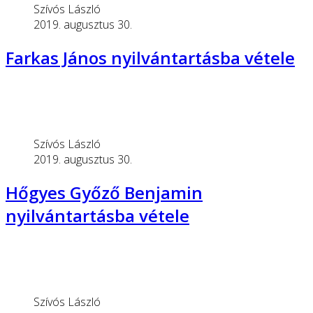
Szívós László
2019. augusztus 30.
Farkas János nyilvántartásba vétele
Szívós László
2019. augusztus 30.
Hőgyes Győző Benjamin
nyilvántartásba vétele
Szívós László