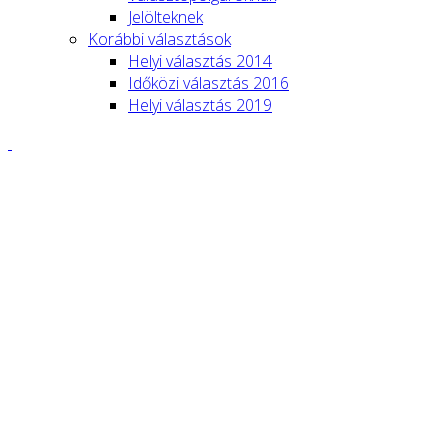
Jelölteknek
Korábbi választások
Helyi választás 2014
Időközi választás 2016
Helyi választás 2019