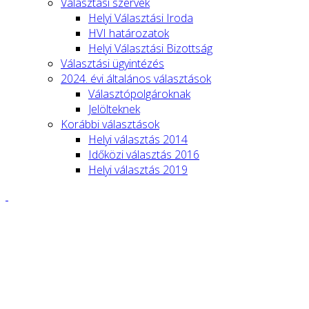
Választási szervek
Helyi Választási Iroda
HVI határozatok
Helyi Választási Bizottság
Választási ügyintézés
2024. évi általános választások
Választópolgároknak
Jelölteknek
Korábbi választások
Helyi választás 2014
Időközi választás 2016
Helyi választás 2019