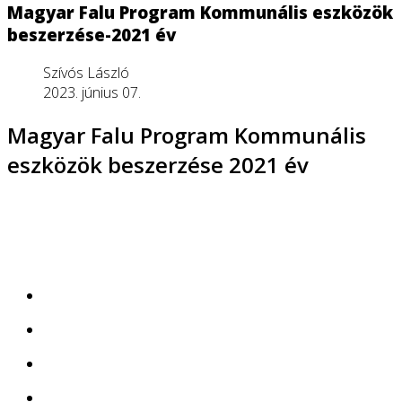
Magyar Falu Program Kommunális eszközök
beszerzése-2021 év
Szívós László
2023. június 07.
Magyar Falu Program Kommunális
eszközök beszerzése 2021 év