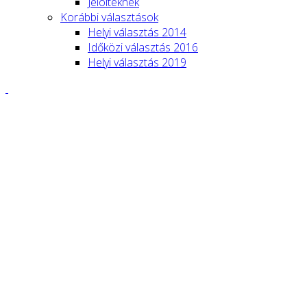
Jelölteknek
Korábbi választások
Helyi választás 2014
Időközi választás 2016
Helyi választás 2019