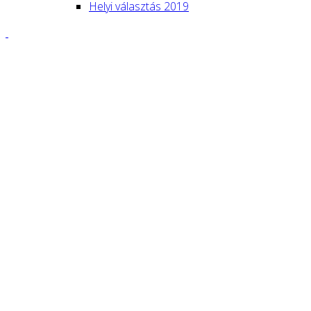
Helyi választás 2019