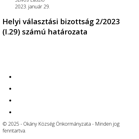
2023. január 29.
Helyi választási bizottság 2/2023
(I.29) számú határozata
© 2025 - Okány Község Önkormányzata - Minden jog
fenntartva.