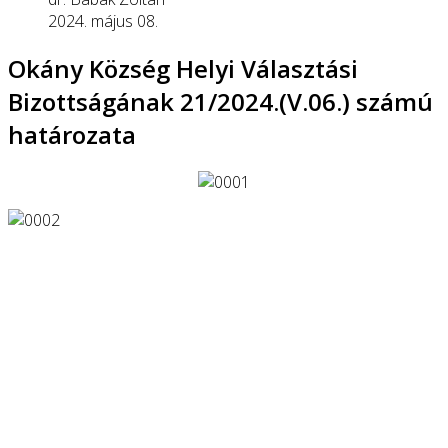
2024. május 08.
Okány Község Helyi Választási
Bizottságának 21/2024.(V.06.) számú
határozata