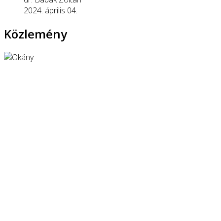
2024. április 04.
Közlemény