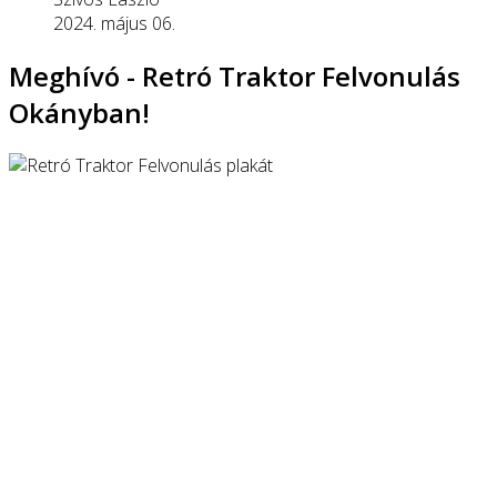
2024. május 06.
Meghívó - Retró Traktor Felvonulás
Okányban!